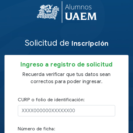
Solicitud de
inscripción
Ingreso a registro de solicitud
Recuerda verificar que tus datos sean
correctos para poder ingresar.
CURP o folio de identificación:
Número de ficha: